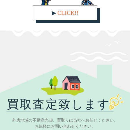
▶︎
CLICK!!
外房地域の不動産売却、買取りは当社へお任せください。
お気軽にお問い合わせください。