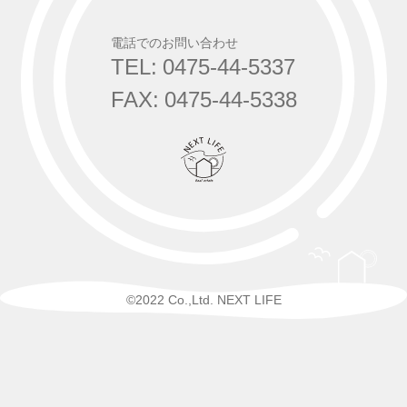
電話でのお問い合わせ
TEL: 0475-44-5337
FAX: 0475-44-5338
©2022 Co.,Ltd. NEXT LIFE