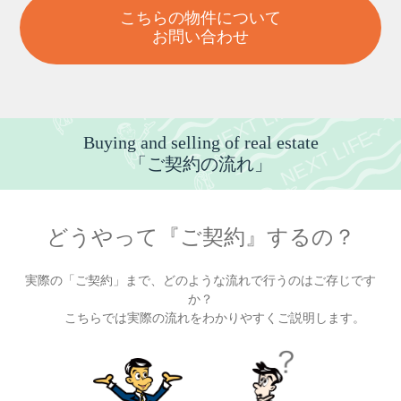
こちらの物件について
お問い合わせ
Buying and selling of real estate
「ご契約の流れ」
どうやって『ご契約』するの？
実際の「ご契約」まで、どのような流れで行うのはご存じです
か？
こちらでは実際の流れをわかりやすくご説明します。