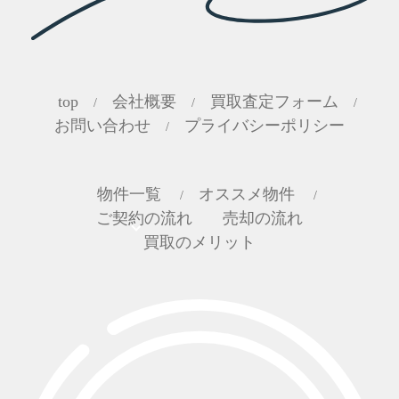
top
会社概要
買取査定フォーム
/
/
/
お問い合わせ
プライバシーポリシー
/
物件一覧
オススメ物件
/
/
ご契約の流れ
売却の流れ
買取のメリット