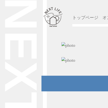
トップページ
オ