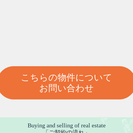
こちらの物件について
お問い合わせ
Buying and selling of real estate
「ご契約の流れ」