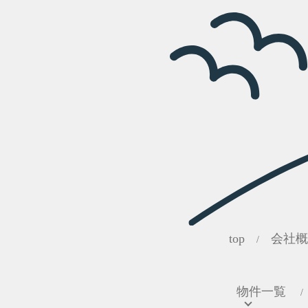
top
会社概
/
物件一覧
/