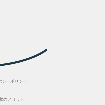
バシーポリシー
取のメリット