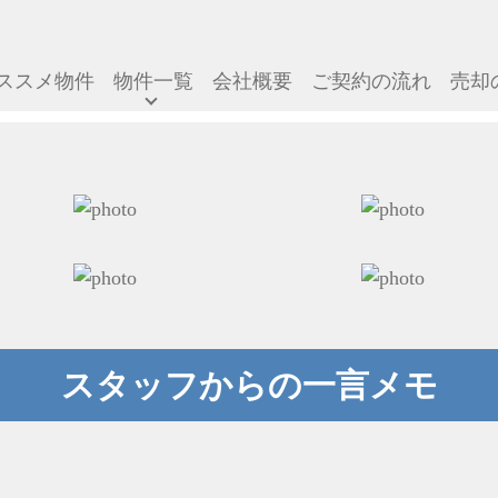
ススメ物件
物件一覧
会社概要
ご契約の流れ
売却
スタッフからの一言メモ