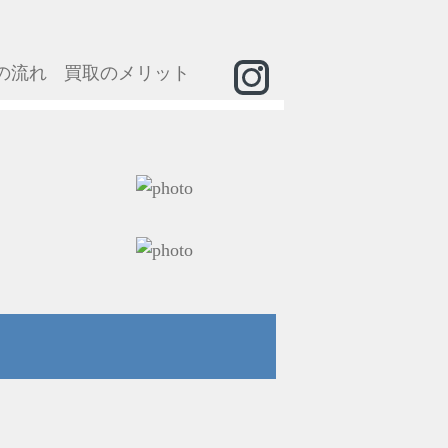
の流れ
買取のメリット