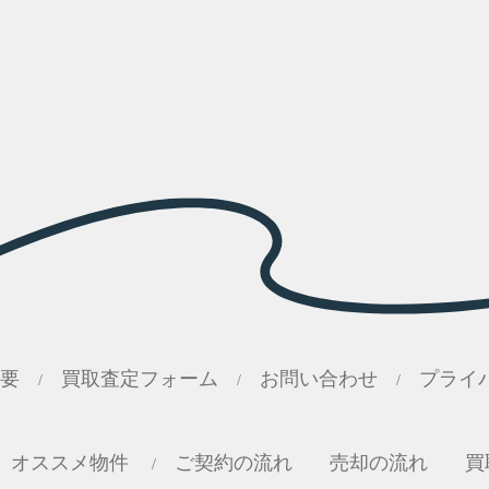
要
買取査定フォーム
お問い合わせ
プライ
/
/
/
オススメ物件
ご契約の流れ
売却の流れ
買
/