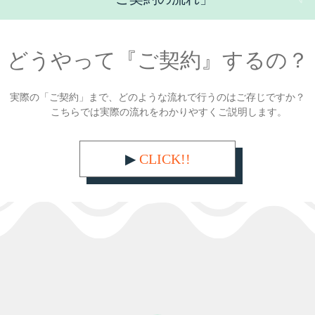
どうやって『ご契約』するの？
実際の「ご契約」まで、どのような流れで行うのはご存じですか？
こちらでは実際の流れをわかりやすくご説明します。
▶︎
CLICK!!