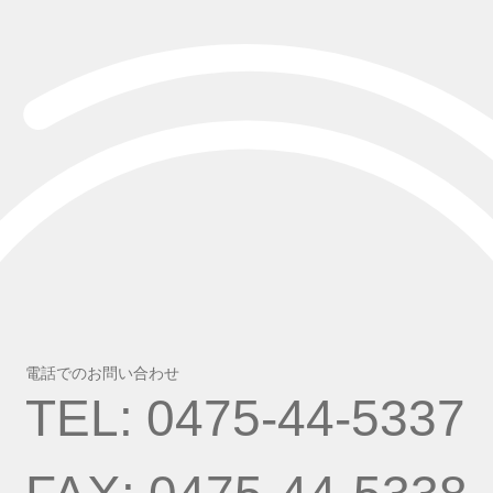
電話でのお問い合わせ
TEL: 0475-44-5337