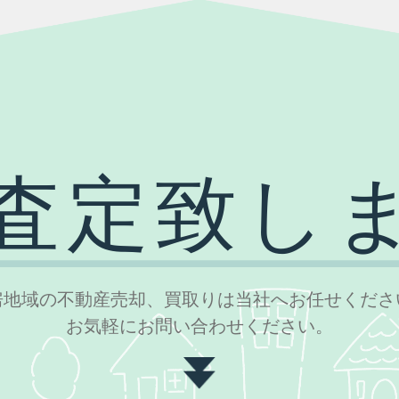
房地域の不動産売却、買取りは当社へお任せくださ
お気軽にお問い合わせください。