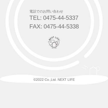
電話でのお問い合わせ
TEL: 0475-44-5337
FAX: 0475-44-5338
©2022 Co.,Ltd. NEXT LIFE