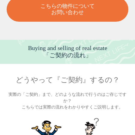
こちらの物件について
お問い合わせ
Buying and selling of real estate
「ご契約の流れ」
どうやって『ご契約』するの？
実際の「ご契約」まで、どのような流れで行うのはご存じです
か？
こちらでは実際の流れをわかりやすくご説明します。