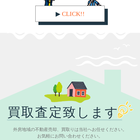
▶︎
CLICK!!
外房地域の不動産売却、買取りは当社へお任せください。
お気軽にお問い合わせください。