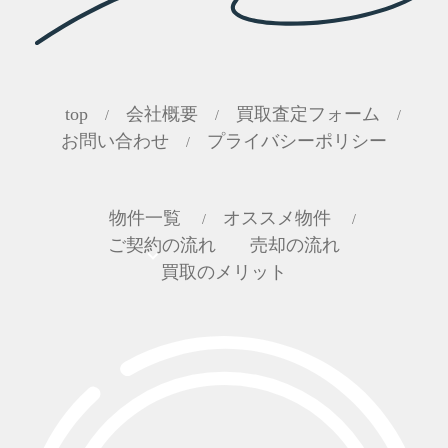
top
会社概要
買取査定フォーム
/
/
/
お問い合わせ
プライバシーポリシー
/
物件一覧
オススメ物件
/
/
ご契約の流れ
売却の流れ
買取のメリット